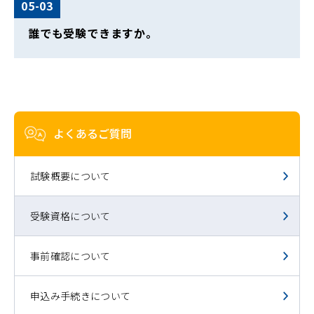
05-03
誰でも受験できますか。
よくあるご質問
試験概要について
受験資格について
事前確認について
申込み手続きについて