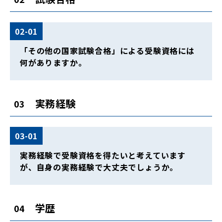
02-01
「その他の国家試験合格」による受験資格には
何がありますか。
実務経験
03
03-01
実務経験で受験資格を得たいと考えています
が、自身の実務経験で大丈夫でしょうか。
学歴
04