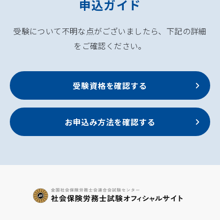
申込ガイド
受験について不明な点がございましたら、下記の詳細
をご確認ください。
受験資格を確認する
お申込み方法を確認する