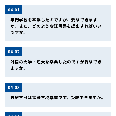
04-01
専門学校を卒業したのですが、受験できます
か。また、どのような証明書を提出すればいい
ですか。
04-02
外国の大学・短大を卒業したのですが受験でき
ますか。
04-03
最終学歴は高等学校卒業です。受験できますか。