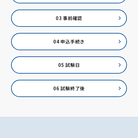
03 事前確認
04 申込手続き
05 試験日
06 試験終了後