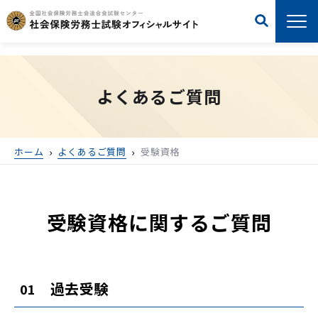
よくあるご質問
ホーム
よくあるご質問
受験資格
受験資格に関するご質問
過去受験
01