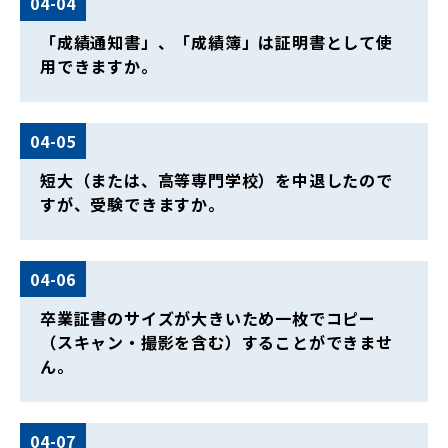
04-04
「成績通知書」、「成績簿」は証明書として使
用できますか。
04-05
短大（または、高等専門学校）を中退したので
すが、受験できますか。
04-06
卒業証書のサイズが大きいため一枚でコピー
（スキャン・撮影を含む）することができませ
ん。
04-07