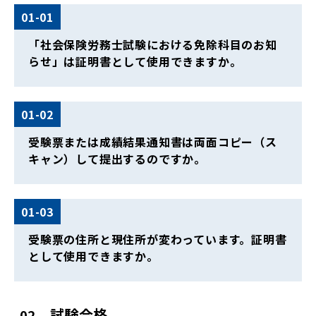
01-01
「社会保険労務士試験における免除科目のお知
らせ」は証明書として使用できますか。
01-02
受験票または成績結果通知書は両面コピー（ス
キャン）して提出するのですか。
01-03
受験票の住所と現住所が変わっています。証明書
として使用できますか。
試験合格
02