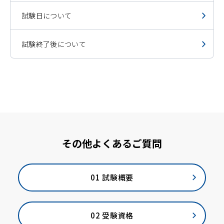
試験日について
試験終了後について
その他よくあるご質問
01 試験概要
02 受験資格