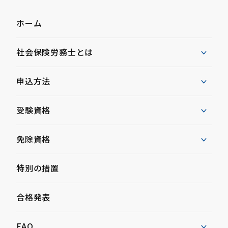
ホーム
社会保険労務士とは
申込方法
受験資格
免除資格
特別の措置
合格発表
FAQ