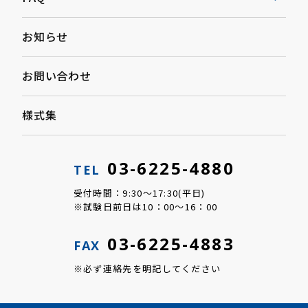
お知らせ
お問い合わせ
様式集
03-6225-4880
TEL
受付時間：9:30～17:30(平日)
※試験日前日は10：00～16：00
03-6225-4883
FAX
※必ず連絡先を明記してください