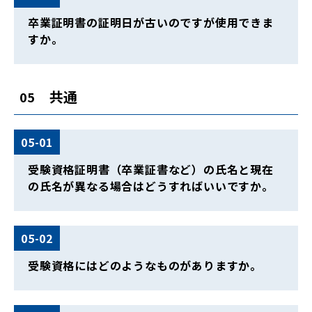
卒業証明書の証明日が古いのですが使用できま
すか。
共通
05
05-01
受験資格証明書（卒業証書など）の氏名と現在
の氏名が異なる場合はどうすればいいですか。
05-02
受験資格にはどのようなものがありますか。