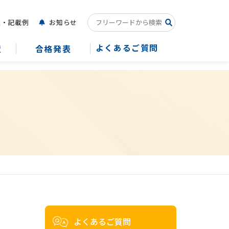
点・記載例
お知らせ
よくあるご質問
置
合格発表
よくあるご質問