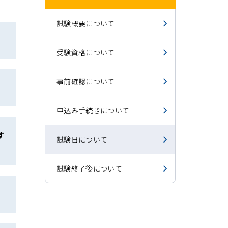
試験概要について
受験資格について
事前確認について
申込み手続きについて
す
試験日について
試験終了後について