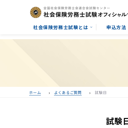
社会保険労務士試験とは
申込方法
ホーム
よくあるご質問
試験日
試験