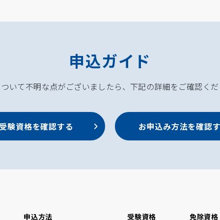
申込ガイド
について不明な点がございましたら、下記の詳細をご確認くだ
受験資格を確認する
お申込み方法を確認
申込方法
受験資格
免除資格