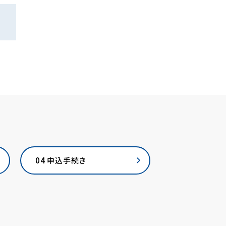
04 申込手続き