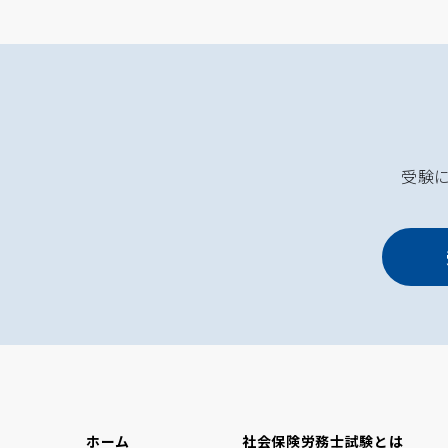
受験
ホーム
社会保険労務士試験とは