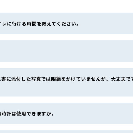
イレに行ける時間を教えてください。
込書に添付した写真では眼鏡をかけていませんが、大丈夫で
腕時計は使用できますか。