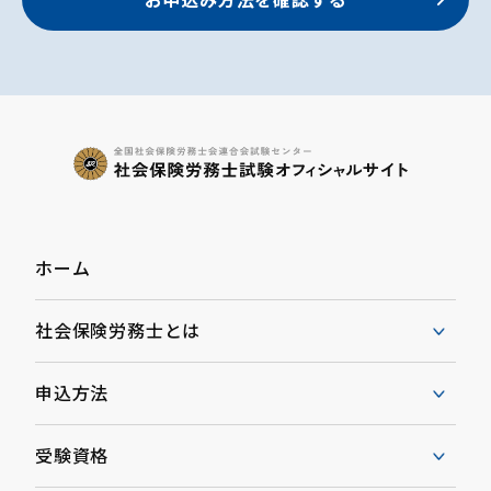
ホーム
社会保険労務士とは
申込方法
受験資格