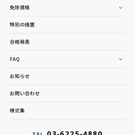
免除資格
特別の措置
合格発表
FAQ
お知らせ
お問い合わせ
様式集
03-6225-4880
TEL