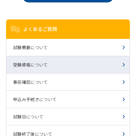
よくあるご質問
試験概要について
受験資格について
事前確認について
申込み手続きについて
試験日について
試験終了後について