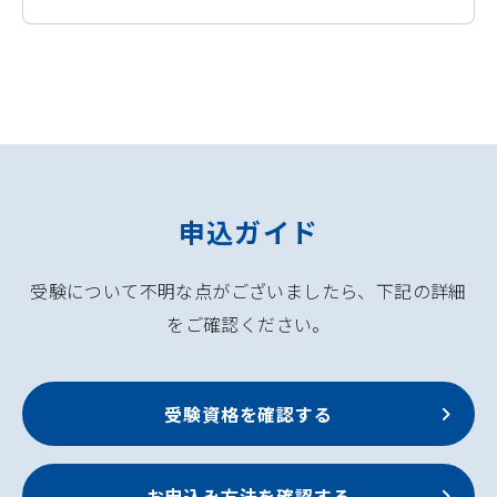
申込ガイド
受験について不明な点がございましたら、下記の詳細
をご確認ください。
受験資格を確認する
お申込み方法を確認する