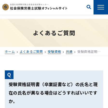
よくあるご質問
ホーム
よくあるご質問
受験資格
共通
受験資格証明書（卒業証書など）の氏名と現在の氏名が異なる場合はどうすればいいですか。
受験資格証明書（卒業証書など）の氏名と現
在の氏名が異なる場合はどうすればいいです
か。