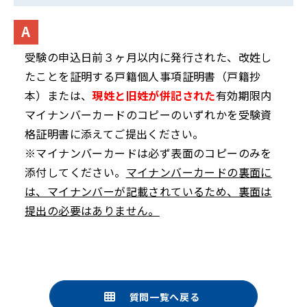
受験の申込日前３ヶ月以内に発行された、改姓し
たことを証明する戸籍個人事項証明書（戸籍抄
本）または、
現姓と旧姓が併記された
有効期限内
マイナンバーカードのコピーのいずれかを受験資
格証明書に添えてご提出ください。
※マイナンバーカードは必ず表面のコピーのみを
添付してください。
マイナンバーカードの裏面に
は、マイナンバーが記載されているため、裏面は
提出の必要はありません。
質問一覧へ戻る