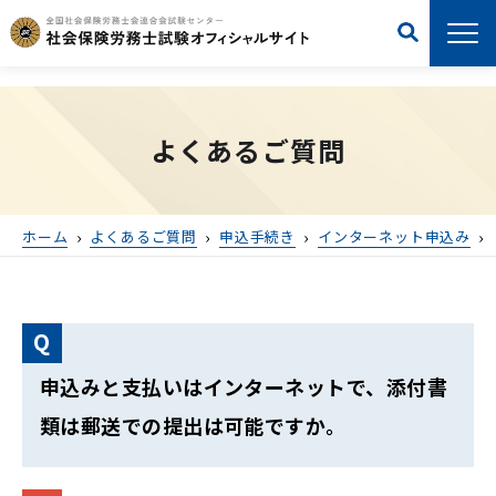
よくあるご質問
ホーム
よくあるご質問
申込手続き
インターネット申込み
申込みと支払いはインターネットで、添付書
類は郵送での提出は可能ですか。