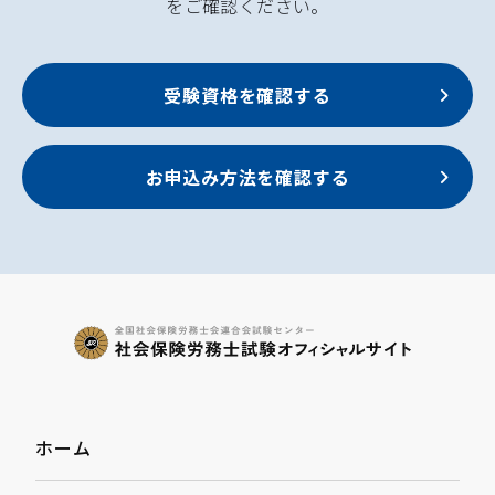
をご確認ください。
受験資格を確認する
お申込み方法を確認する
ホーム