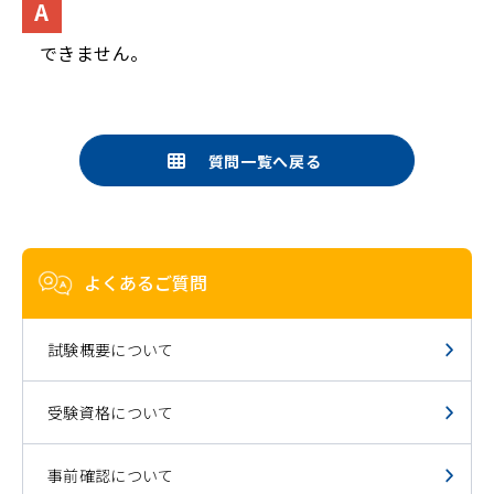
できません。
質問一覧へ戻る
よくあるご質問
試験概要について
受験資格について
事前確認について