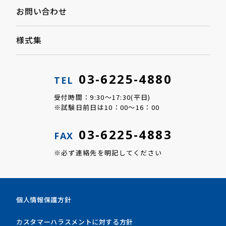
お問い合わせ
様式集
03-6225-4880
TEL
受付時間：9:30～17:30(平日)
※試験日前日は10：00～16：00
03-6225-4883
FAX
※必ず連絡先を明記してください
個人情報保護方針
カスタマーハラスメントに対する方針