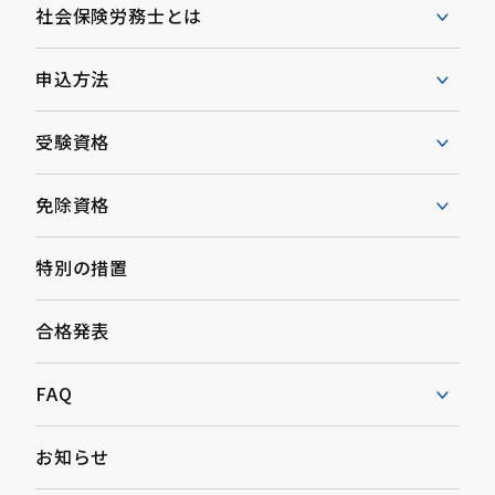
社会保険労務士とは
申込方法
受験資格
免除資格
特別の措置
合格発表
FAQ
お知らせ