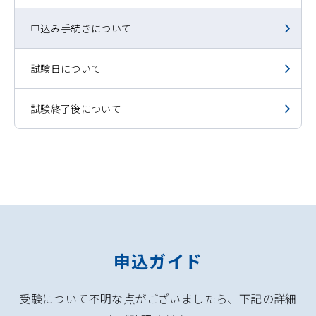
申込み手続きについて
試験日について
試験終了後について
申込ガイド
受験について不明な点がございましたら、下記の詳細